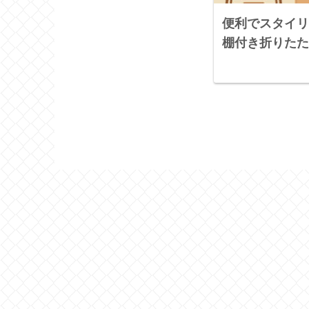
便利でスタイリ
棚付き折りたた