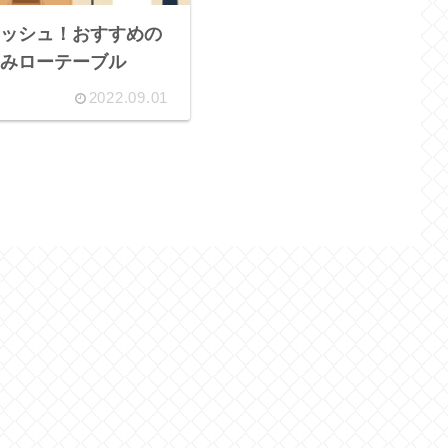
ッシュ！おすすめの
みローテーブル
2022.09.01