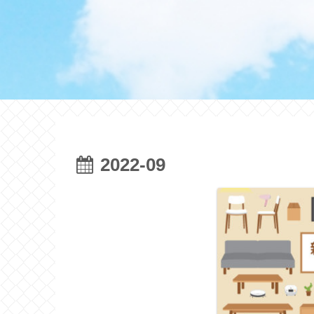
2022-09