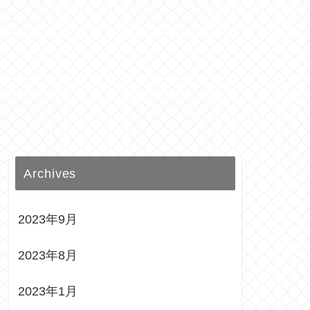
Archives
2023年9月
2023年8月
2023年1月