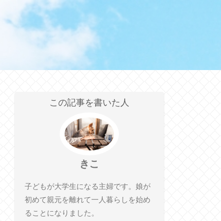
この記事を書いた人
きこ
子どもが大学生になる主婦です。娘が
初めて親元を離れて一人暮らしを始め
ることになりました。