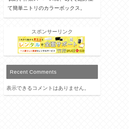
て簡単ニトリのカラーボックス。
スポンサーリンク
Recent Comments
表示できるコメントはありません。