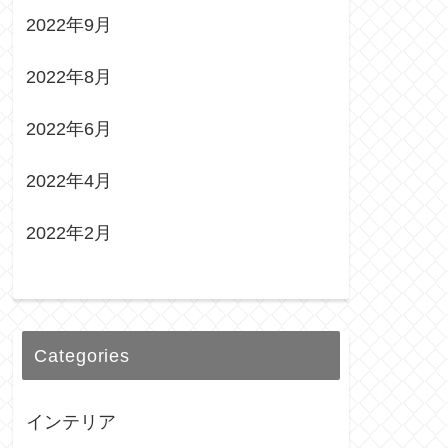
2022年9月
2022年8月
2022年6月
2022年4月
2022年2月
Categories
インテリア