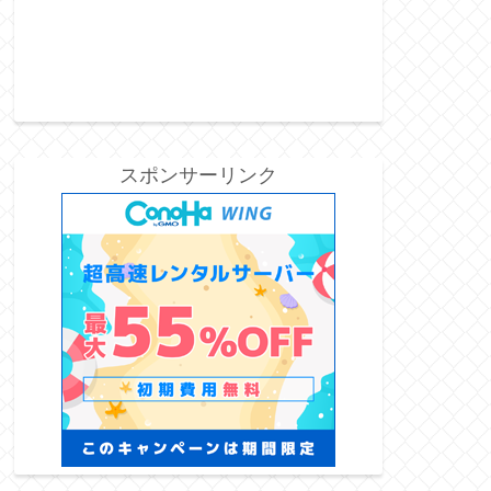
スポンサーリンク