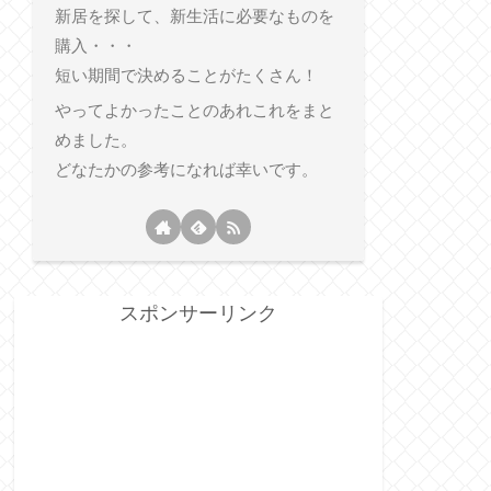
新居を探して、新生活に必要なものを
購入・・・
短い期間で決めることがたくさん！
やってよかったことのあれこれをまと
めました。
どなたかの参考になれば幸いです。
スポンサーリンク