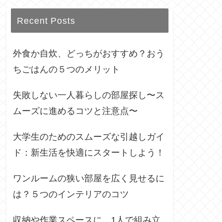
Recent Posts
外食か自炊、どっちがおすすめ？おう
ちごはんの５つのメリット
失敗しない一人暮らしの部屋探し〜ス
ムーズに進めるコツと注意点〜
大学生のためのスムーズな引越しガイ
ド：新生活を快適にスタートしよう！
ワンルームの狭い部屋を広く見せるに
は？５つのインテリアのコツ
収納や作業スペースに、1人で組み立