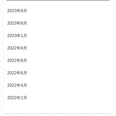
2023年9月
2023年8月
2023年1月
2022年9月
2022年8月
2022年6月
2022年4月
2022年2月