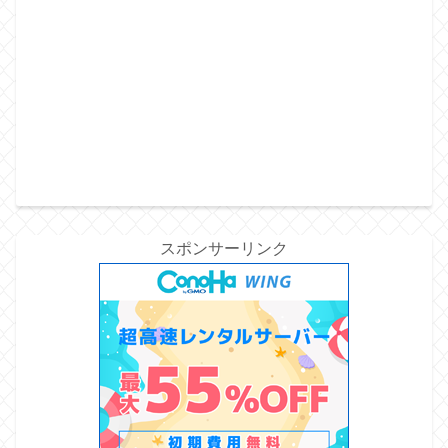
スポンサーリンク