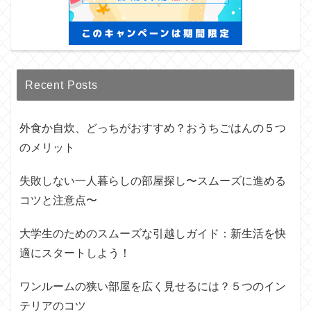
Recent Posts
外食か自炊、どっちがおすすめ？おうちごはんの５つ
のメリット
失敗しない一人暮らしの部屋探し〜スムーズに進める
コツと注意点〜
大学生のためのスムーズな引越しガイド：新生活を快
適にスタートしよう！
ワンルームの狭い部屋を広く見せるには？５つのイン
テリアのコツ