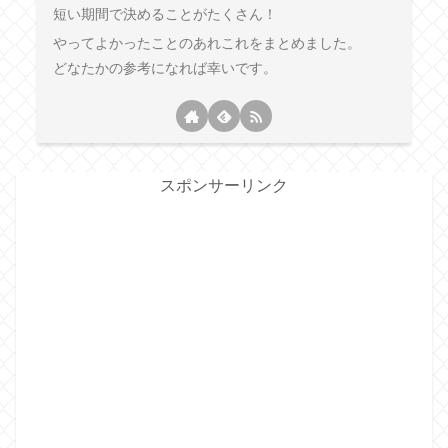
短い期間で決めることがたくさん！
やってよかったことのあれこれをまとめました。
どなたかの参考になれば幸いです。
スポンサーリンク