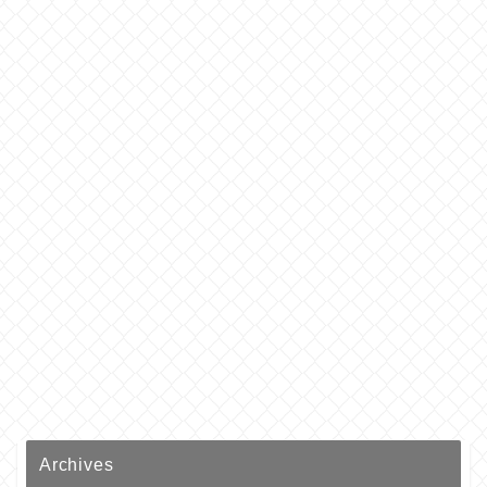
Archives