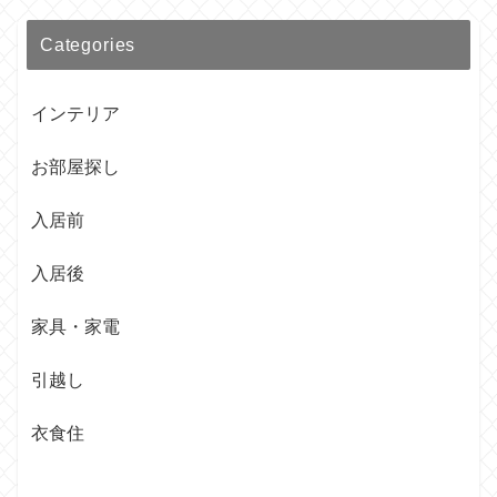
Categories
インテリア
お部屋探し
入居前
入居後
家具・家電
引越し
衣食住