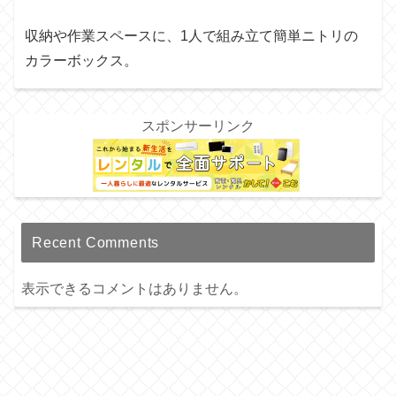
収納や作業スペースに、1人で組み立て簡単ニトリの
カラーボックス。
スポンサーリンク
Recent Comments
表示できるコメントはありません。