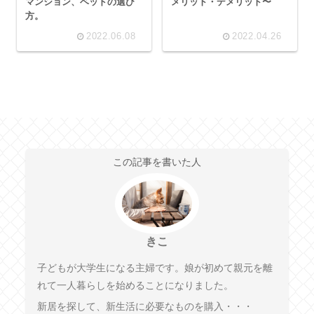
マンション、ベッドの選び
メリット・デメリット〜
方。
2022.06.08
2022.04.26
この記事を書いた人
きこ
子どもが大学生になる主婦です。娘が初めて親元を離
れて一人暮らしを始めることになりました。
新居を探して、新生活に必要なものを購入・・・