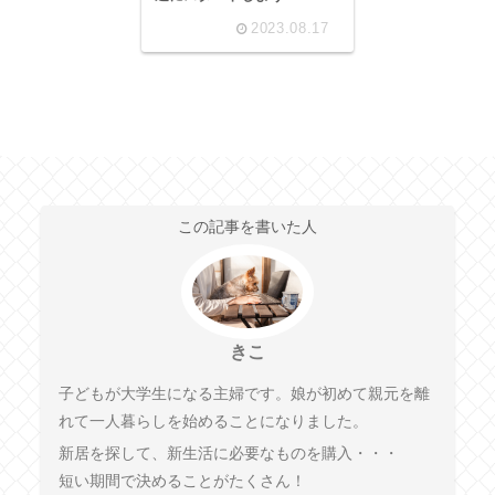
2023.08.17
この記事を書いた人
きこ
子どもが大学生になる主婦です。娘が初めて親元を離
れて一人暮らしを始めることになりました。
新居を探して、新生活に必要なものを購入・・・
短い期間で決めることがたくさん！