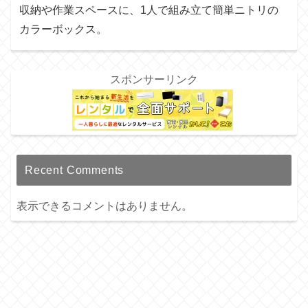
収納や作業スペースに、1人で組み立て簡単ニトリの
カラーボックス。
スポンサーリンク
Recent Comments
表示できるコメントはありません。