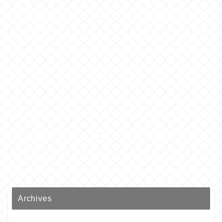
Archives