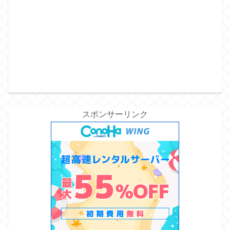
スポンサーリンク