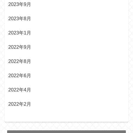
2023年9月
2023年8月
2023年1月
2022年9月
2022年8月
2022年6月
2022年4月
2022年2月