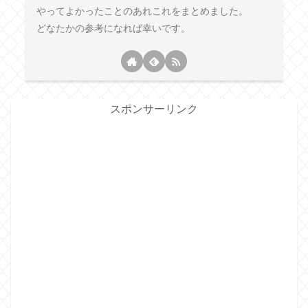
やってよかったことのあれこれをまとめました。
どなたかの参考になれば幸いです。
スポンサーリンク