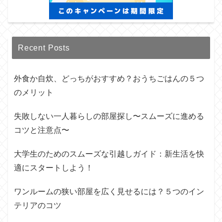
Recent Posts
外食か自炊、どっちがおすすめ？おうちごはんの５つ
のメリット
失敗しない一人暮らしの部屋探し〜スムーズに進める
コツと注意点〜
大学生のためのスムーズな引越しガイド：新生活を快
適にスタートしよう！
ワンルームの狭い部屋を広く見せるには？５つのイン
テリアのコツ