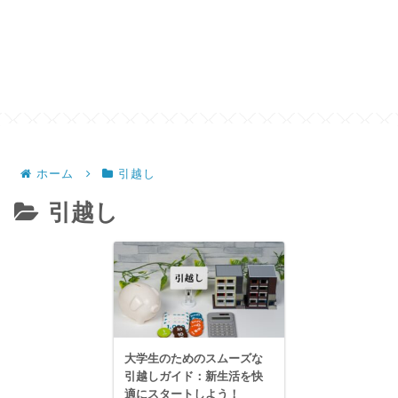
ホーム
引越し
引越し
大学生のためのスムーズな
引越しガイド：新生活を快
適にスタートしよう！