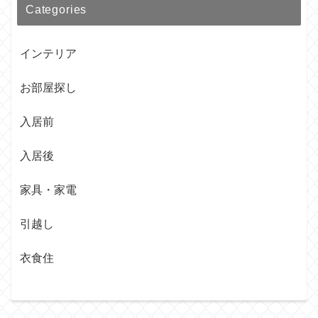
Categories
インテリア
お部屋探し
入居前
入居後
家具・家電
引越し
衣食住