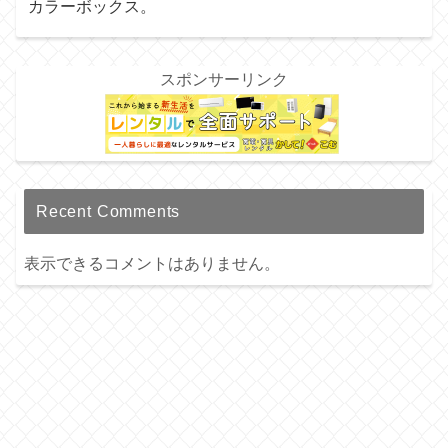
カラーボックス。
スポンサーリンク
Recent Comments
表示できるコメントはありません。