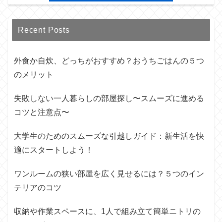
Recent Posts
外食か自炊、どっちがおすすめ？おうちごはんの５つ
のメリット
失敗しない一人暮らしの部屋探し〜スムーズに進める
コツと注意点〜
大学生のためのスムーズな引越しガイド：新生活を快
適にスタートしよう！
ワンルームの狭い部屋を広く見せるには？５つのイン
テリアのコツ
収納や作業スペースに、1人で組み立て簡単ニトリの