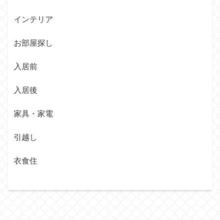
インテリア
お部屋探し
入居前
入居後
家具・家電
引越し
衣食住