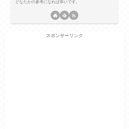
どなたかの参考になれば幸いです。
スポンサーリンク