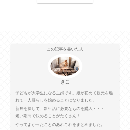
この記事を書いた人
きこ
子どもが大学生になる主婦です。娘が初めて親元を離
れて一人暮らしを始めることになりました。
新居を探して、新生活に必要なものを購入・・・
短い期間で決めることがたくさん！
やってよかったことのあれこれをまとめました。