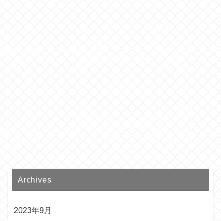
Archives
2023年9月