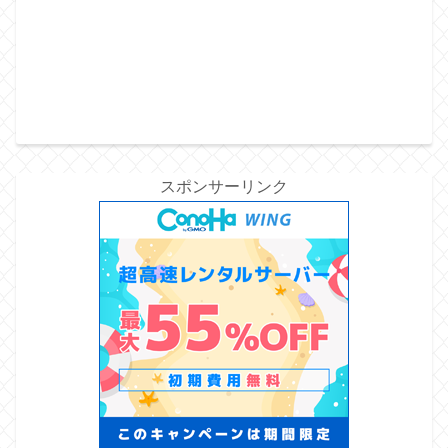
スポンサーリンク