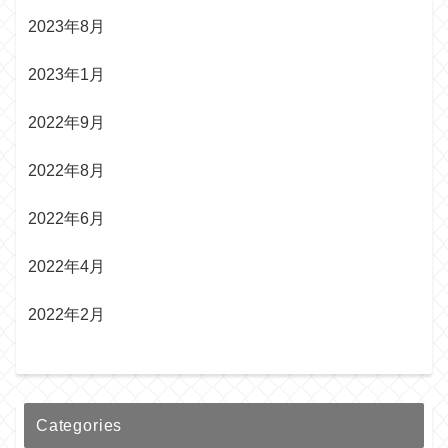
2023年8月
2023年1月
2022年9月
2022年8月
2022年6月
2022年4月
2022年2月
Categories