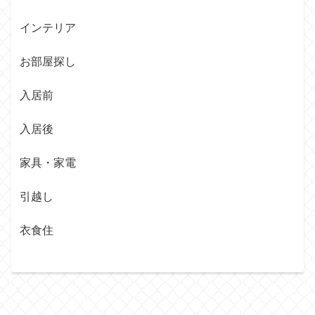
インテリア
お部屋探し
入居前
入居後
家具・家電
引越し
衣食住