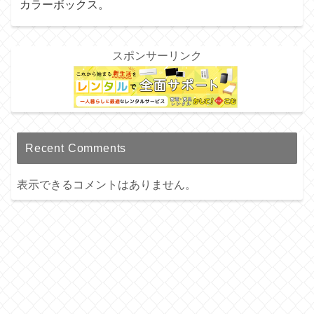
カラーボックス。
スポンサーリンク
Recent Comments
表示できるコメントはありません。