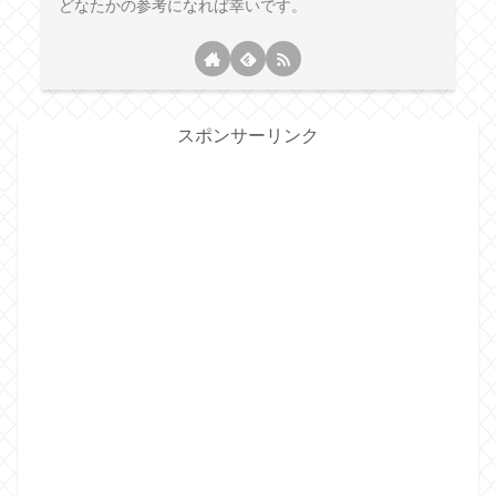
どなたかの参考になれば幸いです。
スポンサーリンク