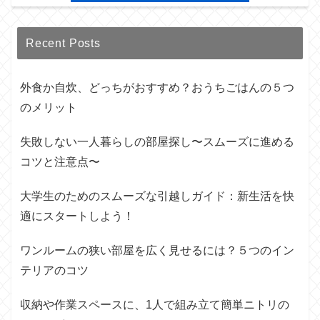
Recent Posts
外食か自炊、どっちがおすすめ？おうちごはんの５つ
のメリット
失敗しない一人暮らしの部屋探し〜スムーズに進める
コツと注意点〜
大学生のためのスムーズな引越しガイド：新生活を快
適にスタートしよう！
ワンルームの狭い部屋を広く見せるには？５つのイン
テリアのコツ
収納や作業スペースに、1人で組み立て簡単ニトリの