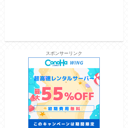
スポンサーリンク