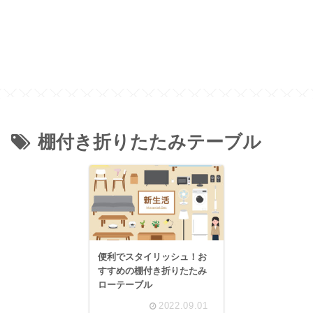
棚付き折りたたみテーブル
便利でスタイリッシュ！お
すすめの棚付き折りたたみ
ローテーブル
2022.09.01