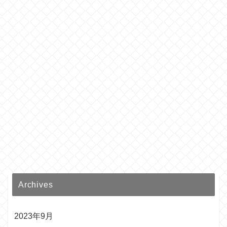
Archives
2023年9月