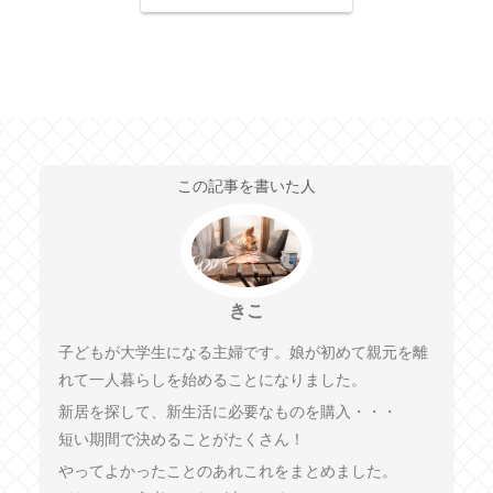
この記事を書いた人
きこ
子どもが大学生になる主婦です。娘が初めて親元を離
れて一人暮らしを始めることになりました。
新居を探して、新生活に必要なものを購入・・・
短い期間で決めることがたくさん！
やってよかったことのあれこれをまとめました。