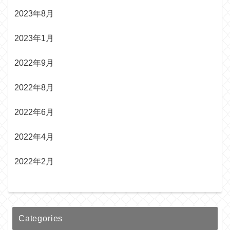
2023年8月
2023年1月
2022年9月
2022年8月
2022年6月
2022年4月
2022年2月
Categories