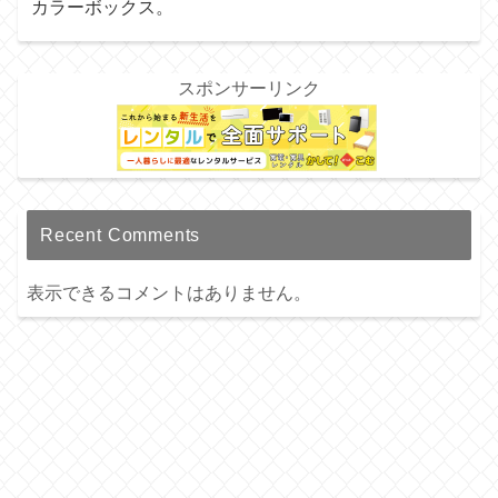
カラーボックス。
スポンサーリンク
Recent Comments
表示できるコメントはありません。