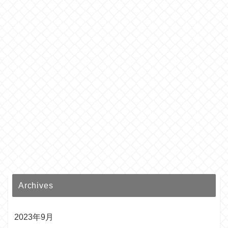
Archives
2023年9月