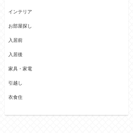
インテリア
お部屋探し
入居前
入居後
家具・家電
引越し
衣食住