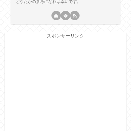
どなたかの参考になれば幸いです。
スポンサーリンク