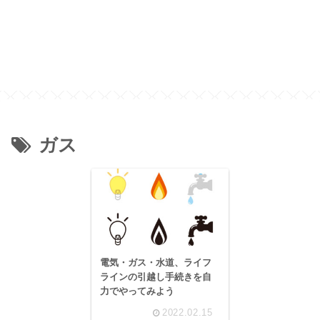
ガス
電気・ガス・水道、ライフ
ラインの引越し手続きを自
力でやってみよう
2022.02.15