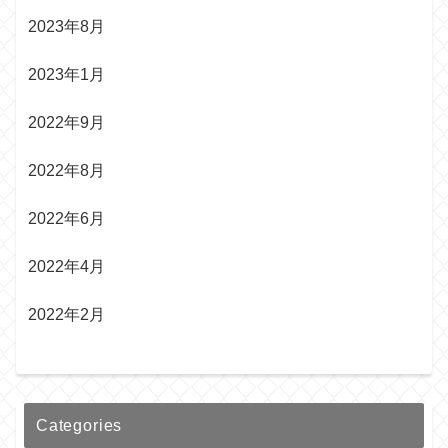
2023年8月
2023年1月
2022年9月
2022年8月
2022年6月
2022年4月
2022年2月
Categories