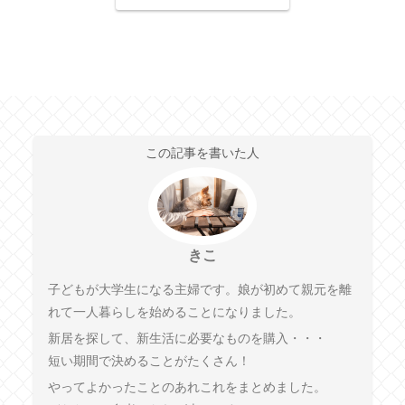
この記事を書いた人
きこ
子どもが大学生になる主婦です。娘が初めて親元を離
れて一人暮らしを始めることになりました。
新居を探して、新生活に必要なものを購入・・・
短い期間で決めることがたくさん！
やってよかったことのあれこれをまとめました。