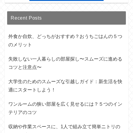
Recent Posts
外食か自炊、どっちがおすすめ？おうちごはんの５つ
のメリット
失敗しない一人暮らしの部屋探し〜スムーズに進める
コツと注意点〜
大学生のためのスムーズな引越しガイド：新生活を快
適にスタートしよう！
ワンルームの狭い部屋を広く見せるには？５つのイン
テリアのコツ
収納や作業スペースに、1人で組み立て簡単ニトリの