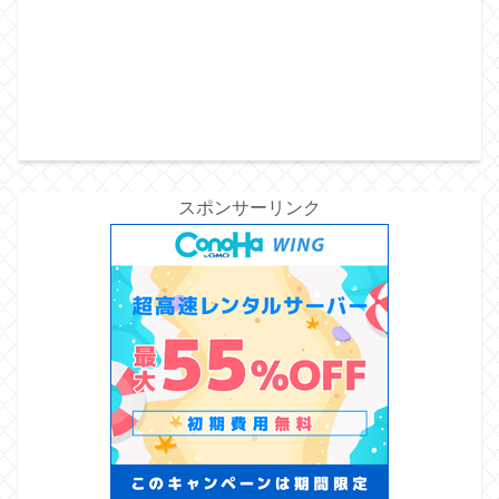
スポンサーリンク