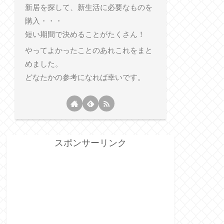
新居を探して、新生活に必要なものを
購入・・・
短い期間で決めることがたくさん！
やってよかったことのあれこれをまと
めました。
どなたかの参考になれば幸いです。
スポンサーリンク