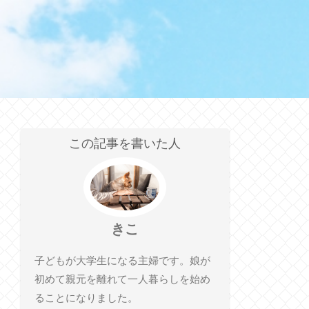
この記事を書いた人
きこ
子どもが大学生になる主婦です。娘が
初めて親元を離れて一人暮らしを始め
ることになりました。