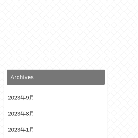
Archives
2023年9月
2023年8月
2023年1月