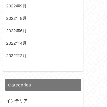
2022年9月
2022年8月
2022年6月
2022年4月
2022年2月
Categories
インテリア