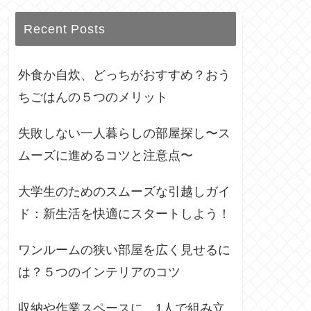
Recent Posts
外食か自炊、どっちがおすすめ？おう
ちごはんの５つのメリット
失敗しない一人暮らしの部屋探し〜ス
ムーズに進めるコツと注意点〜
大学生のためのスムーズな引越しガイ
ド：新生活を快適にスタートしよう！
ワンルームの狭い部屋を広く見せるに
は？５つのインテリアのコツ
収納や作業スペースに、1人で組み立