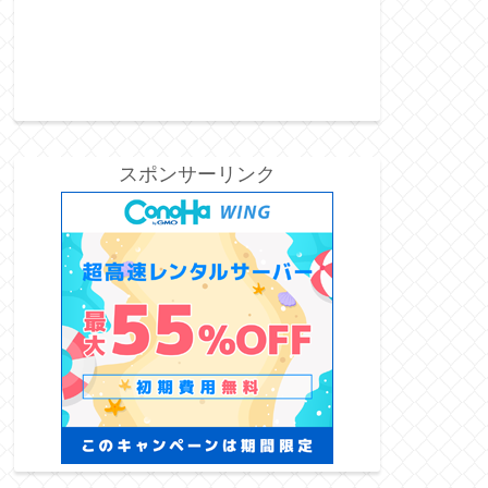
スポンサーリンク