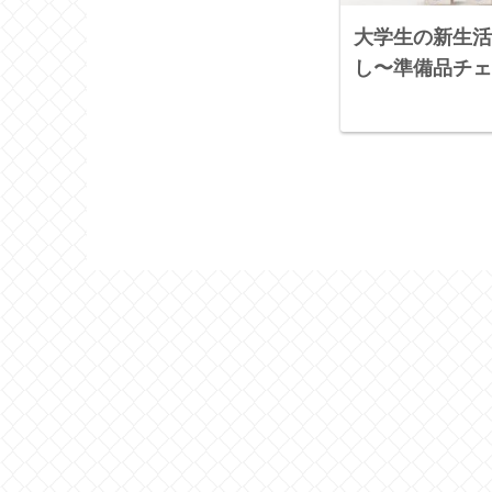
大学生の新生活
し〜準備品チェ