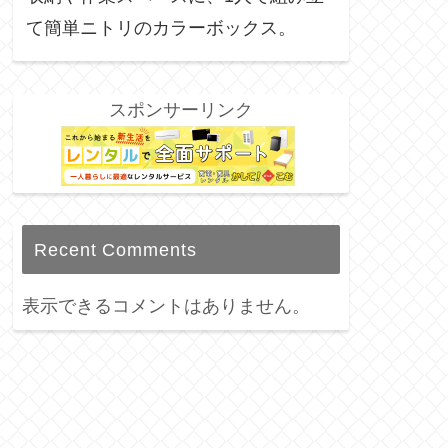
て簡単ニトリのカラーボックス。
スポンサーリンク
Recent Comments
表示できるコメントはありません。