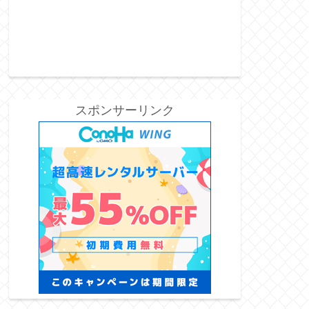
スポンサーリンク