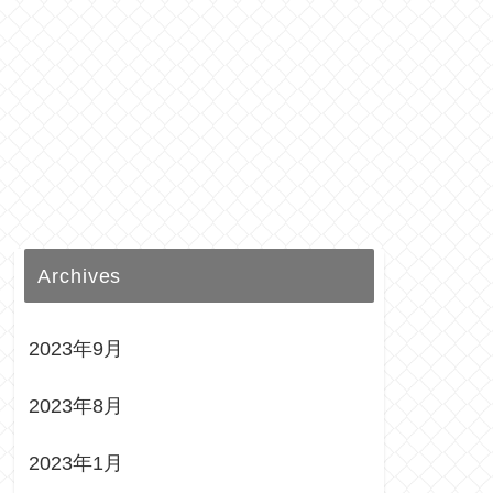
Archives
2023年9月
2023年8月
2023年1月