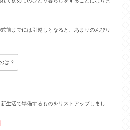
離れて初めてのひとり暮らしをすることになりま
学式前までには引越しとなると、あまりのんびり
のは？
、新生活で準備するものをリストアップしまし
ー