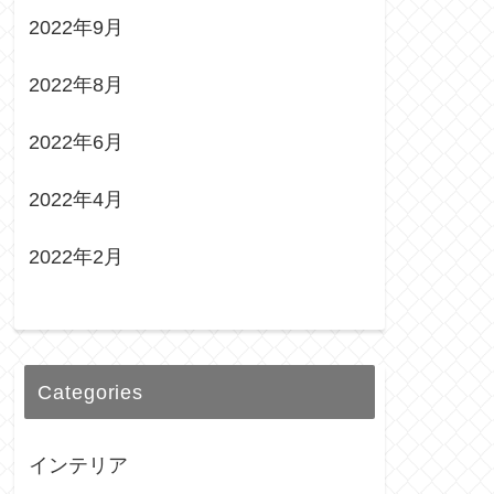
2022年9月
2022年8月
2022年6月
2022年4月
2022年2月
Categories
インテリア