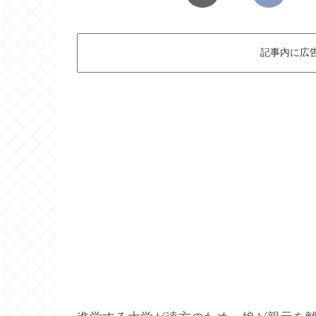
記事内に広