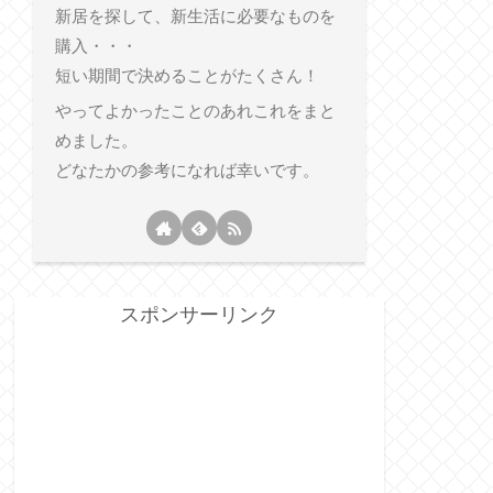
新居を探して、新生活に必要なものを
購入・・・
短い期間で決めることがたくさん！
やってよかったことのあれこれをまと
めました。
どなたかの参考になれば幸いです。
スポンサーリンク