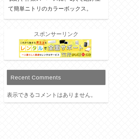
て簡単ニトリのカラーボックス。
スポンサーリンク
Recent Comments
表示できるコメントはありません。