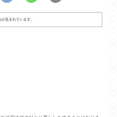
告が含まれています。