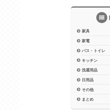
家具
家電
バス・トイレ
キッチン
洗濯用品
日用品
その他
まとめ