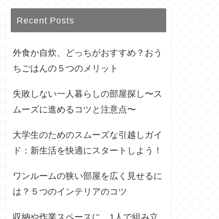
Recent Posts
外食か自炊、どっちがおすすめ？おう
ちごはんの５つのメリット
失敗しない一人暮らしの部屋探し〜ス
ムーズに進めるコツと注意点〜
大学生のためのスムーズな引越しガイ
ド：新生活を快適にスタートしよう！
ワンルームの狭い部屋を広く見せるに
は？５つのインテリアのコツ
収納や作業スペースに、1人で組み立