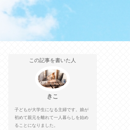
この記事を書いた人
きこ
子どもが大学生になる主婦です。娘が
初めて親元を離れて一人暮らしを始め
ることになりました。