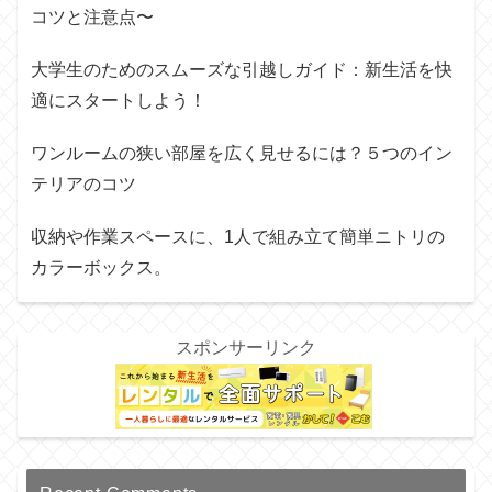
コツと注意点〜
大学生のためのスムーズな引越しガイド：新生活を快
適にスタートしよう！
ワンルームの狭い部屋を広く見せるには？５つのイン
テリアのコツ
収納や作業スペースに、1人で組み立て簡単ニトリの
カラーボックス。
スポンサーリンク