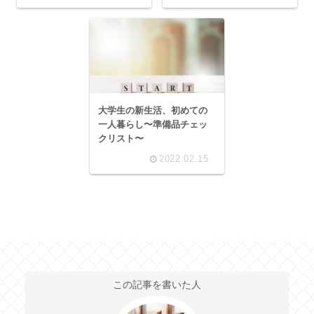
大学生の新生活、初めての
一人暮らし〜準備品チェッ
クリスト〜
2022.02.15
この記事を書いた人