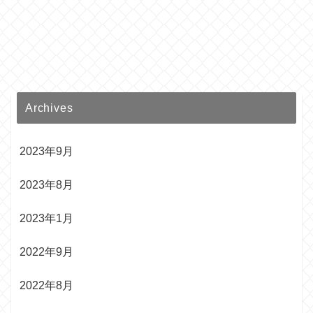
Archives
2023年9月
2023年8月
2023年1月
2022年9月
2022年8月