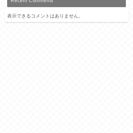
Recent Comments
表示できるコメントはありません。