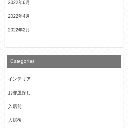
2022年6月
2022年4月
2022年2月
Categories
インテリア
お部屋探し
入居前
入居後