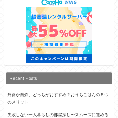
Recent Posts
外食か自炊、どっちがおすすめ？おうちごはんの５つ
のメリット
失敗しない一人暮らしの部屋探し〜スムーズに進める