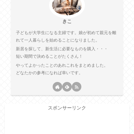
きこ
子どもが大学生になる主婦です。娘が初めて親元を離
れて一人暮らしを始めることになりました。
新居を探して、新生活に必要なものを購入・・・
短い期間で決めることがたくさん！
やってよかったことのあれこれをまとめました。
どなたかの参考になれば幸いです。
スポンサーリンク