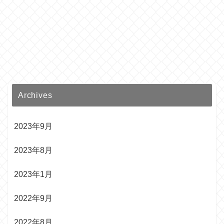
Archives
2023年9月
2023年8月
2023年1月
2022年9月
2022年8月