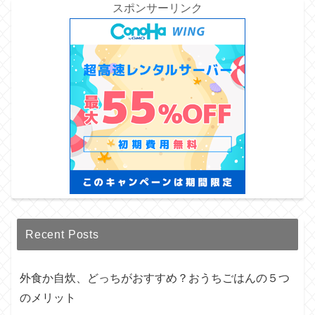
スポンサーリンク
Recent Posts
外食か自炊、どっちがおすすめ？おうちごはんの５つ
のメリット