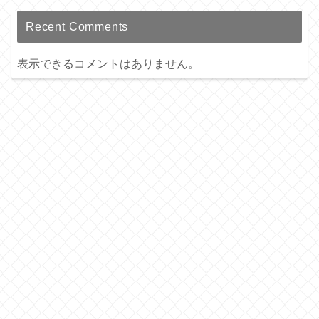
Recent Comments
表示できるコメントはありません。