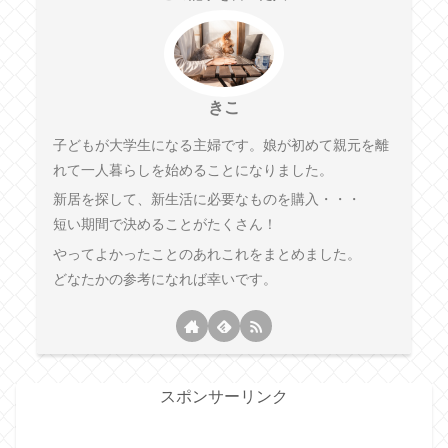
きこ
子どもが大学生になる主婦です。娘が初めて親元を離
れて一人暮らしを始めることになりました。
新居を探して、新生活に必要なものを購入・・・
短い期間で決めることがたくさん！
やってよかったことのあれこれをまとめました。
どなたかの参考になれば幸いです。
スポンサーリンク