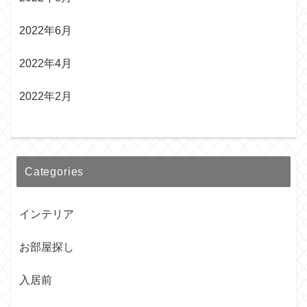
2022年6月
2022年4月
2022年2月
Categories
インテリア
お部屋探し
入居前