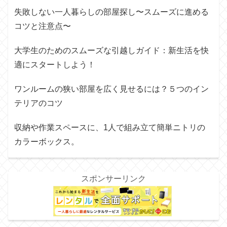
失敗しない一人暮らしの部屋探し〜スムーズに進める
コツと注意点〜
大学生のためのスムーズな引越しガイド：新生活を快
適にスタートしよう！
ワンルームの狭い部屋を広く見せるには？５つのイン
テリアのコツ
収納や作業スペースに、1人で組み立て簡単ニトリの
カラーボックス。
スポンサーリンク