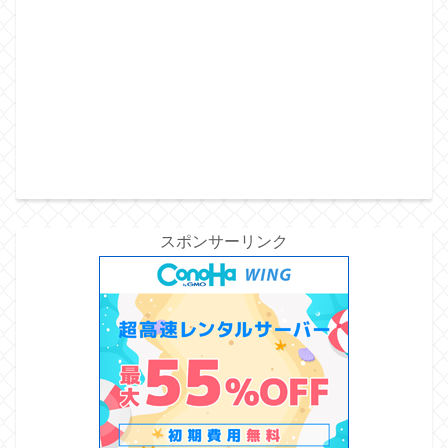
スポンサーリンク