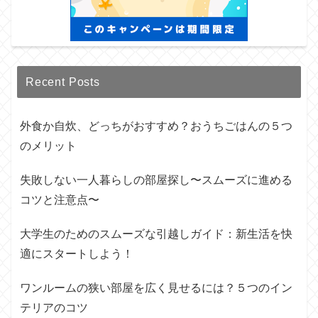
Recent Posts
外食か自炊、どっちがおすすめ？おうちごはんの５つ
のメリット
失敗しない一人暮らしの部屋探し〜スムーズに進める
コツと注意点〜
大学生のためのスムーズな引越しガイド：新生活を快
適にスタートしよう！
ワンルームの狭い部屋を広く見せるには？５つのイン
テリアのコツ