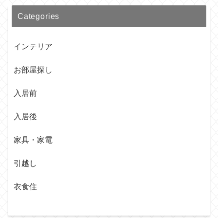
Categories
インテリア
お部屋探し
入居前
入居後
家具・家電
引越し
衣食住