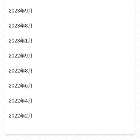
2023年9月
2023年8月
2023年1月
2022年9月
2022年8月
2022年6月
2022年4月
2022年2月