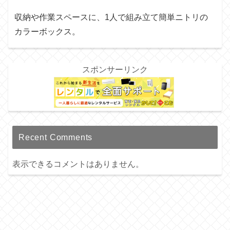
収納や作業スペースに、1人で組み立て簡単ニトリの
カラーボックス。
スポンサーリンク
Recent Comments
表示できるコメントはありません。