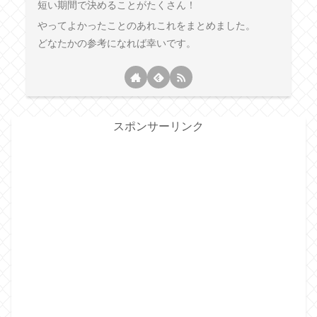
短い期間で決めることがたくさん！
やってよかったことのあれこれをまとめました。
どなたかの参考になれば幸いです。
スポンサーリンク