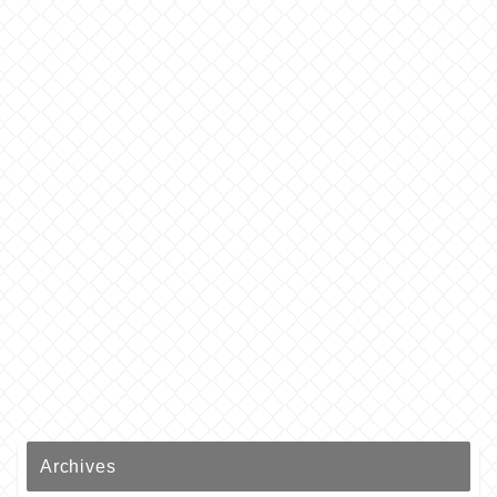
Archives